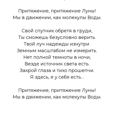
Притяжение, притяжение Луны!
Мы в движении, как молекулы Воды.
Свой спутник обретя в груди,
Ты сможешь безусловно верить.
Твой луч надежды изнутри
Земным масштабом не измерить.
Нет полной темноты в ночи,
Везде источник света есть.
Закрой глаза и тихо прошепчи.
Я здесь, я у себя есть…
Притяжение, притяжение Луны!
Мы в движении, как молекулы Воды.