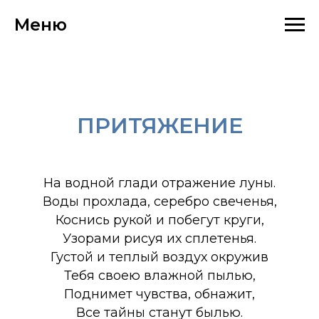
Меню
ПРИТЯЖЕНИЕ
На водной глади отражение луны.
Воды прохлада, серебро свеченья,
Коснись рукой и побегут круги,
Узорами рисуя их сплетенья.
Густой и теплый воздух окружив
Тебя своею влажной пылью,
Поднимет чувства, обнажит,
Все тайны станут былью.