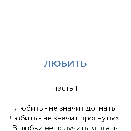
ЛЮБИТЬ
часть 1
Любить - не значит догнать,
Любить - не значит прогнуться.
В любви не получиться лгать.