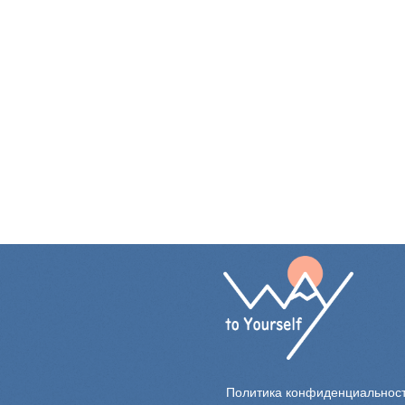
Политика конфиденциальност